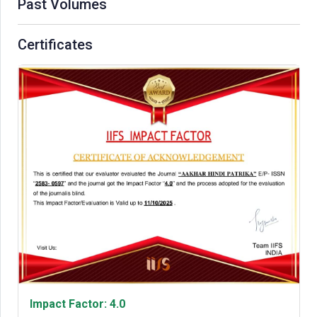
Past Volumes
Certificates
Impact Factor: 4.0