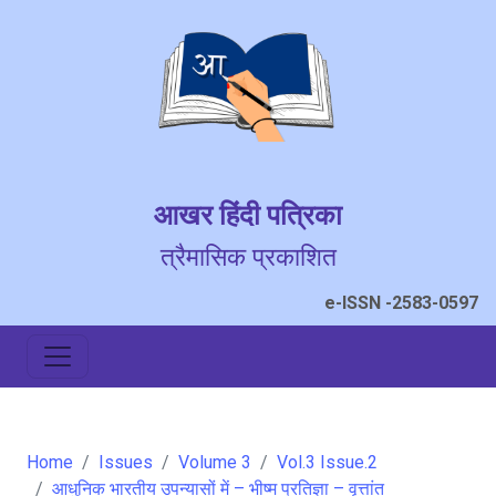
आखर हिंदी पत्रिका
त्रैमासिक प्रकाशित
e-ISSN -2583-0597
Home
Issues
Volume 3
Vol.3 Issue.2
आधुनिक भारतीय उपन्यासों में – भीष्म प्रतिज्ञा – वृत्तांत