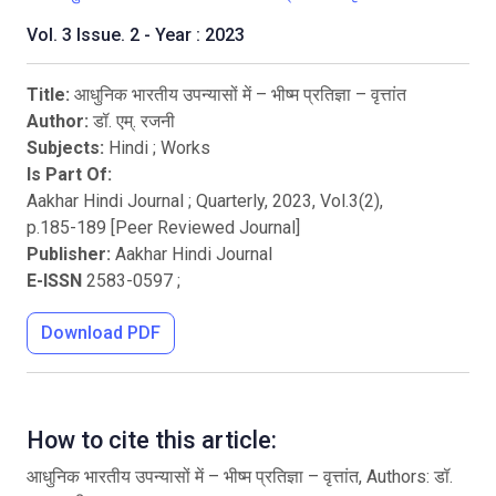
Vol. 3 Issue. 2 - Year : 2023
Title:
आधुनिक भारतीय उपन्यासों में – भीष्म प्रतिज्ञा – वृत्तांत
Author:
डॉ. एम्. रजनी
Subjects:
Hindi
;
Works
Is Part Of:
Aakhar Hindi Journal ; Quarterly
,
2023
, Vol.
3
(
2
),
p.
185
-
189
[Peer Reviewed Journal]
Publisher:
Aakhar Hindi Journal
E-ISSN
2583-0597
;
Download PDF
How to cite this article:
आधुनिक भारतीय उपन्यासों में – भीष्म प्रतिज्ञा – वृत्तांत, Authors: डॉ.