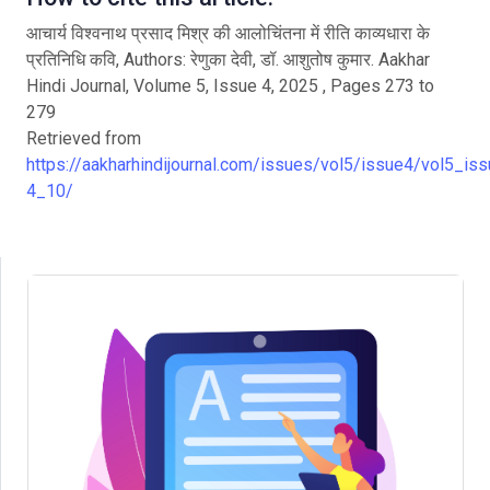
आचार्य विश्वनाथ प्रसाद मिश्र की आलोचिंतना में रीति काव्यधारा के
प्रतिनिधि कवि, Authors: रेणुका देवी, डॉ. आशुतोष कुमार. Aakhar
Hindi Journal, Volume 5, Issue 4, 2025 , Pages 273 to
279
Retrieved from
https://aakharhindijournal.com/issues/vol5/issue4/vol5_iss
4_10/