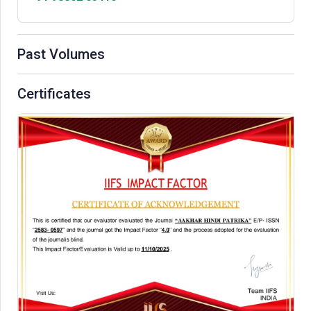
Past Volumes
Certificates