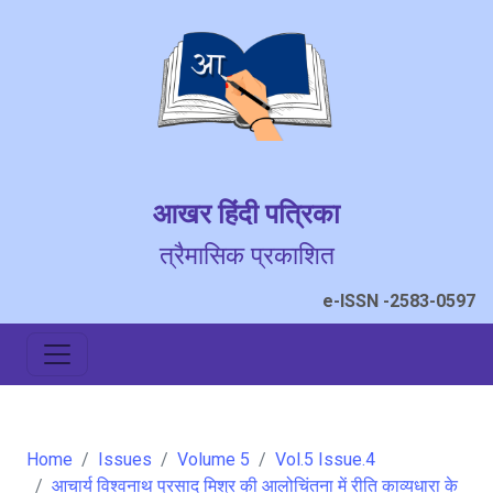
आखर हिंदी पत्रिका
त्रैमासिक प्रकाशित
e-ISSN -2583-0597
Home
Issues
Volume 5
Vol.5 Issue.4
आचार्य विश्वनाथ प्रसाद मिश्र की आलोचिंतना में रीति काव्यधारा के